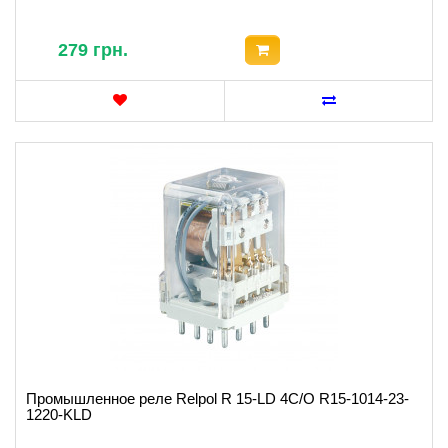
279 грн.
Промышленное реле Relpol R 15-LD 4C/O R15-1014-23-
1220-KLD