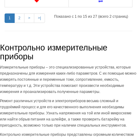
Показано с 1 по 15 из 27 (всего 2 страниц)
1
2
>
>|
Контрольно измерительные
приборы
Измерительные приборы – это специализированные устройства, которые
предназначены для измерения каких-либо параметров. С их помощью можно
измерять постоянные и переменные токи, сопротивление, емкость,
температуру и т.д. Эти устройства помогают произвести необходимые
измерения и проанализировать полученные параметры.
Ремонт различных устройств и электроприборов весьма сложный и
трудоёмкий процесс и для его качественного выполнения необходимы
измерительные приборы. Узнать напряжения на той или иной микросхеме
или найти обрыв питания на шлейфе, а также проверить батарейку на
пригодность, возможно только при наличии специальных инструментов.
Контрольно измерительные приборы представлены огромным количеством