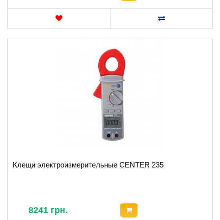
Клещи электроизмерительные CENTER 235
8241 грн.