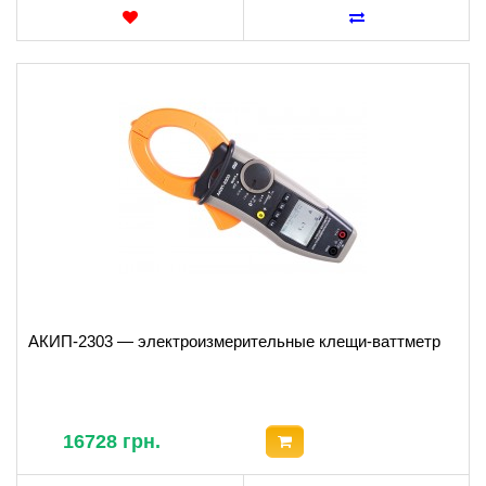
АКИП-2303 — электроизмерительные клещи-ваттметр
16728 грн.