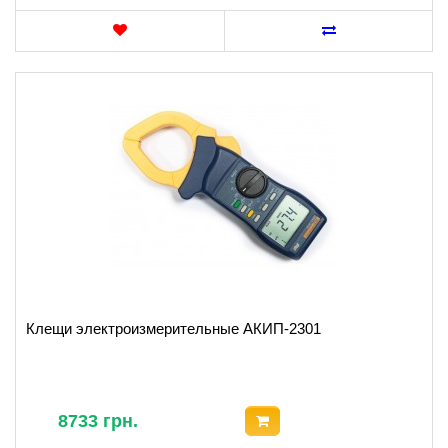
Клещи электроизмерительные АКИП-2301
8733 грн.