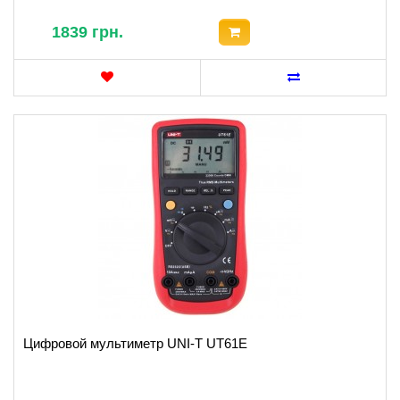
1839 грн.
Цифровой мультиметр UNI-T UT61E