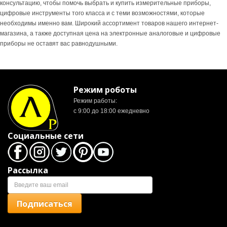
консультацию, чтобы помочь выбрать и купить измерительные приборы,
цифровые инструменты того класса и с теми возможностями, которые
необходимы именно вам. Широкий ассортимент товаров нашего интернет-
магазина, а также доступная цена на электронные аналоговые и цифровые
приборы не оставят вас равнодушными.
Режим роботы
Режим работы:
с 9:00 до 18:00 ежедневно
Социальные сети
Рассылка
Подписаться