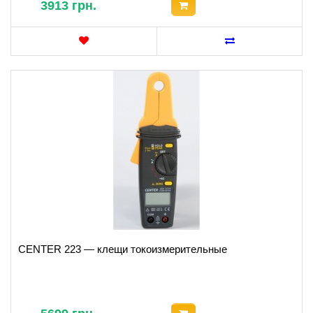
3913 грн.
CENTER 223 — клещи токоизмерительные