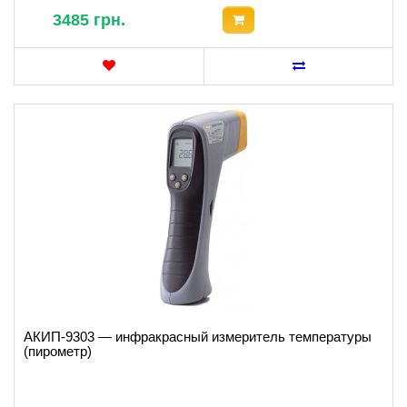
3485 грн.
АКИП-9303 — инфракрасный измеритель температуры
(пирометр)