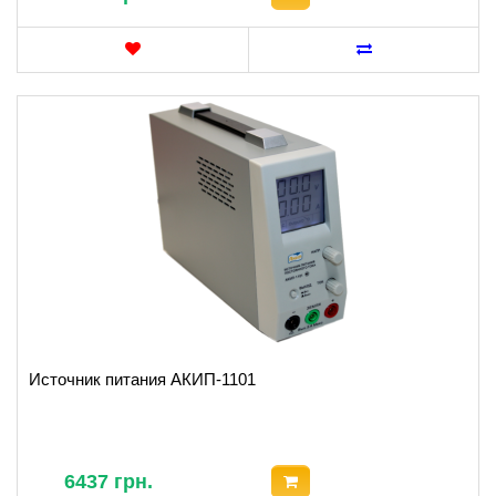
Источник питания АКИП-1101
6437 грн.