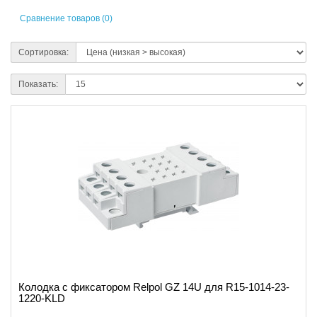
Сравнение товаров (0)
Сортировка:
Показать:
Колодка с фиксатором Relpol GZ 14U для R15-1014-23-
1220-KLD