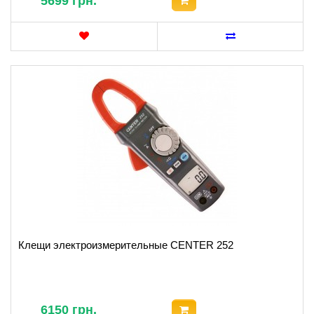
5699 грн.
Клещи электроизмерительные CENTER 252
6150 грн.