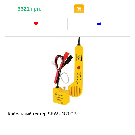
3321 грн.
Кабельный тестер SEW - 180 CB