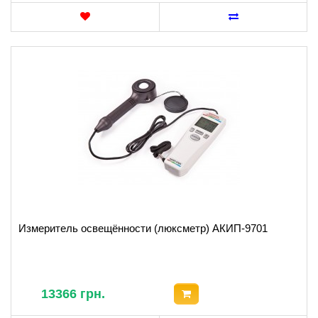
Измеритель освещённости (люксметр) АКИП-9701
13366 грн.