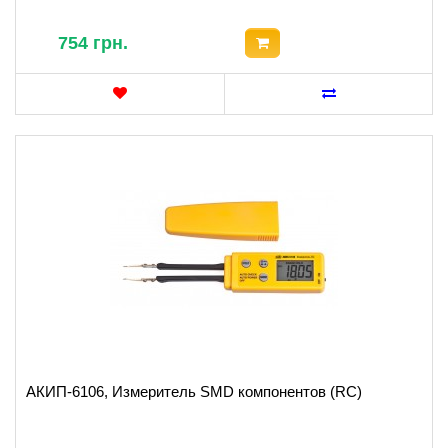
754 грн.
АКИП-6106, Измеритель SMD компонентов (RC)